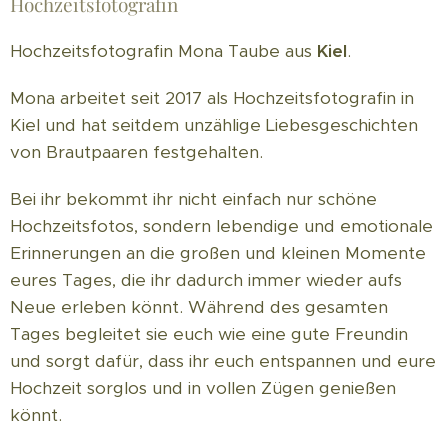
Hochzeitsfotografin
Hochzeitsfotografin Mona Taube aus
Kiel
.
Mona arbeitet seit 2017 als Hochzeitsfotografin in
Kiel und hat seitdem unzählige Liebesgeschichten
von Brautpaaren festgehalten.
Bei ihr bekommt ihr nicht einfach nur schöne
Hochzeitsfotos, sondern lebendige und emotionale
Erinnerungen an die großen und kleinen Momente
eures Tages, die ihr dadurch immer wieder aufs
Neue erleben könnt. Während des gesamten
Tages begleitet sie euch wie eine gute Freundin
und sorgt dafür, dass ihr euch entspannen und eure
Hochzeit sorglos und in vollen Zügen genießen
könnt.