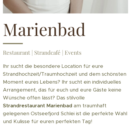
Marienbad
Restaurant | Strandcafé | Events
Ihr sucht die besondere Location für eure
Strandhochzeit/Traumhochzeit und dem schönsten
Moment eures Lebens? Ihr sucht ein individuelles
Arrangement, das für euch und eure Gäste keine
Wünsche offen lässt? Das stilvolle
Strandrestaurant Marienbad
am traumhaft
gelegenen Ostseefjord Schlei ist die perfekte Wahl
und Kulisse für euren perfekten Tag!