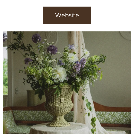
Website