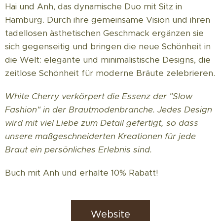
Hai und Anh, das dynamische Duo mit Sitz in
Hamburg. Durch ihre gemeinsame Vision und ihren
tadellosen ästhetischen Geschmack ergänzen sie
sich gegenseitig und bringen die neue Schönheit in
die Welt: elegante und minimalistische Designs, die
zeitlose Schönheit für moderne Bräute zelebrieren.
White Cherry verkörpert die Essenz der "Slow
Fashion" in der Brautmodenbranche. Jedes Design
wird mit viel Liebe zum Detail gefertigt, so dass
unsere maßgeschneiderten Kreationen für jede
Braut ein persönliches Erlebnis sind.
Buch mit Anh und erhalte 10% Rabatt!
Website