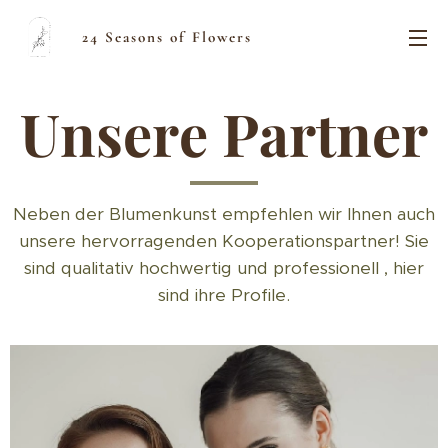
24 Seasons of Flowers
Unsere Partner
Neben der Blumenkunst empfehlen wir Ihnen auch
unsere hervorragenden Kooperationspartner! Sie
sind qualitativ hochwertig und professionell , hier
sind ihre Profile.