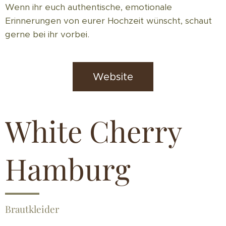
Wenn ihr euch authentische, emotionale
Erinnerungen von eurer Hochzeit wünscht, schaut
gerne bei ihr vorbei.
Website
White Cherry
Hamburg
Brautkleider