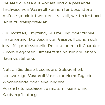
Die
Medici
Vase auf Podest und die passende
Tischvase von
Vasevoll
können für besondere
Anlässe gemietet werden – stilvoll, wetterfest und
leicht zu transportieren.
Ob Hochzeit, Empfang, Ausstellung oder florale
Inszenierung: Die Vasen von
Vasevoll
eignen sich
ideal für professionelle Dekorationen mit Charakter
– vom eleganten Einzelauftritt bis zur opulenten
Raumgestaltung.
Nutzen Sie diese besondere Gelegenheit,
hochwertige
Vasevoll
Vasen für einen Tag, ein
Wochenende oder eine längere
Veranstaltungsdauer zu mieten – ganz ohne
Kaufverpflichtung.