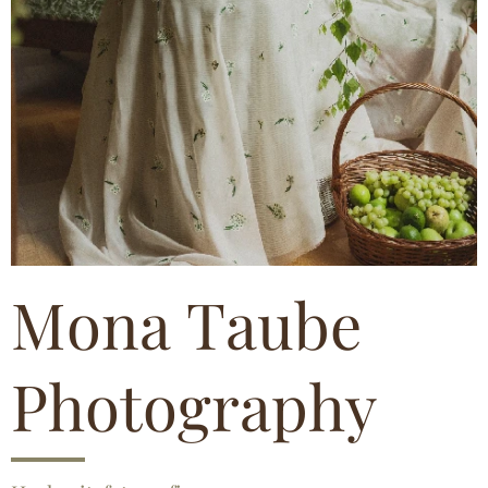
Mona Taube
Photography