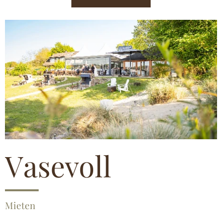
Vasevoll
Mieten