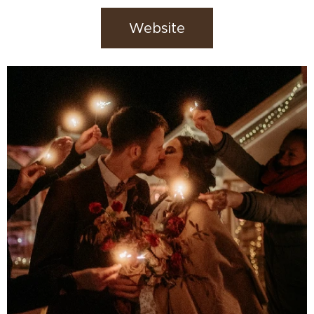
Website